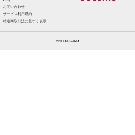
お問い合わせ
サービス利用規約
特定商取引法に基づく表示
©NTT DOCOMO