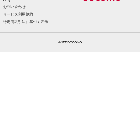
お問い合わせ
サービス利用規約
特定商取引法に基づく表示
©NTT DOCOMO