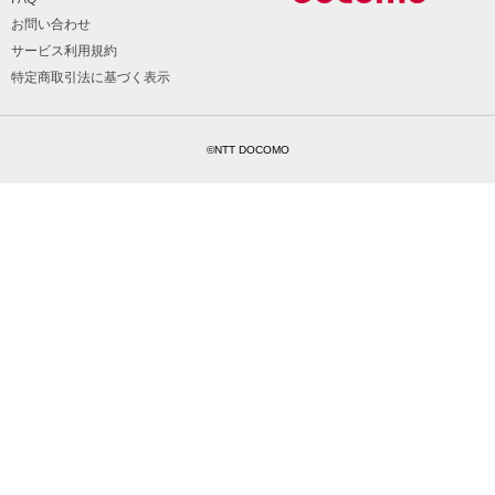
お問い合わせ
サービス利用規約
特定商取引法に基づく表示
©NTT DOCOMO