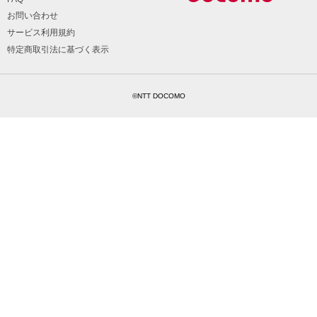
お問い合わせ
サービス利用規約
特定商取引法に基づく表示
©NTT DOCOMO