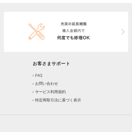
お客さまサポート
FAQ
お問い合わせ
サービス利用規約
特定商取引法に基づく表示