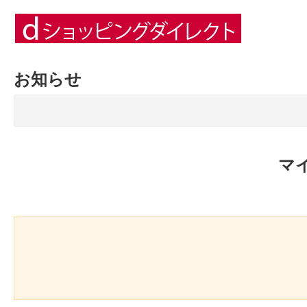
お知らせ
マ