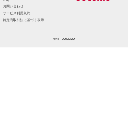
お問い合わせ
サービス利用規約
特定商取引法に基づく表示
©NTT DOCOMO