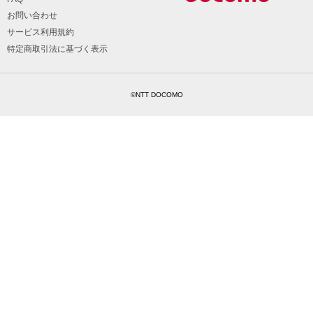
お問い合わせ
サービス利用規約
特定商取引法に基づく表示
©NTT DOCOMO