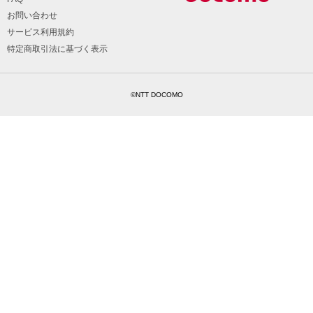
お問い合わせ
サービス利用規約
特定商取引法に基づく表示
©NTT DOCOMO