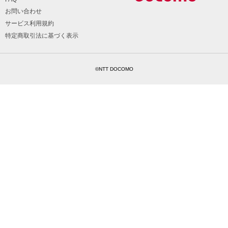
お問い合わせ
サービス利用規約
特定商取引法に基づく表示
©NTT DOCOMO