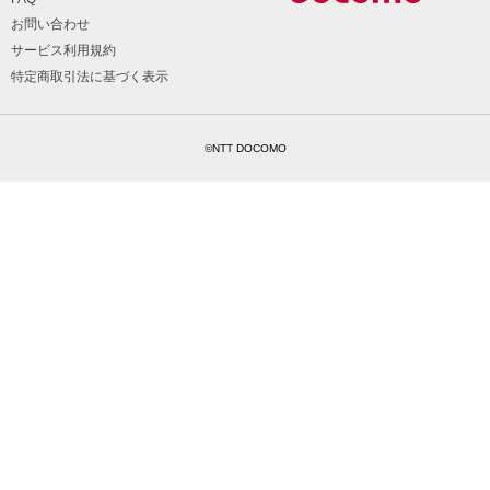
お問い合わせ
サービス利用規約
特定商取引法に基づく表示
©NTT DOCOMO