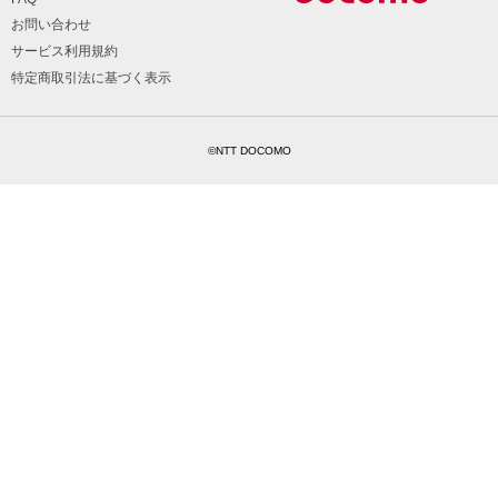
お問い合わせ
サービス利用規約
特定商取引法に基づく表示
©NTT DOCOMO