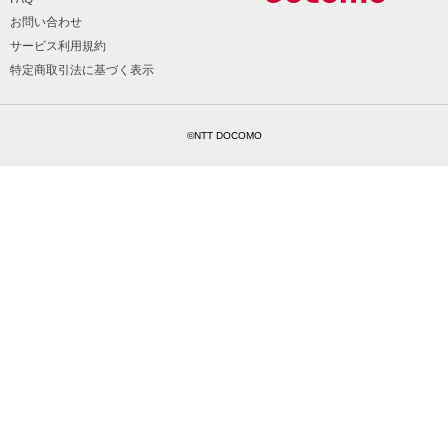
お問い合わせ
サービス利用規約
特定商取引法に基づく表示
©NTT DOCOMO