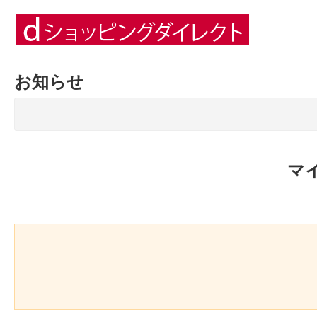
お知らせ
マ