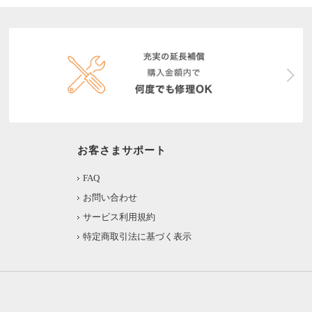
お客さまサポート
FAQ
お問い合わせ
サービス利用規約
特定商取引法に基づく表示