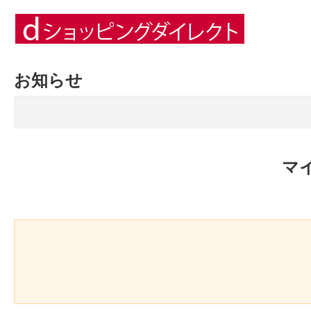
お知らせ
マ