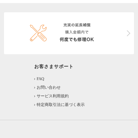
お客さまサポート
FAQ
お問い合わせ
サービス利用規約
特定商取引法に基づく表示