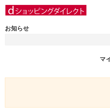
お知らせ
マ