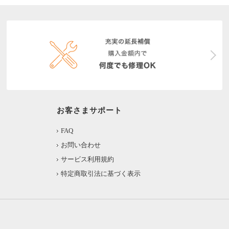
お客さまサポート
FAQ
お問い合わせ
サービス利用規約
特定商取引法に基づく表示