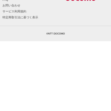
お問い合わせ
サービス利用規約
特定商取引法に基づく表示
©NTT DOCOMO