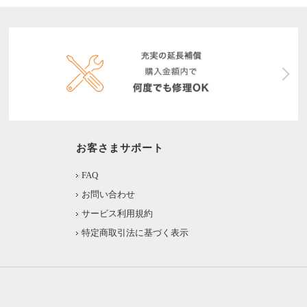
お客さまサポート
FAQ
お問い合わせ
サービス利用規約
特定商取引法に基づく表示