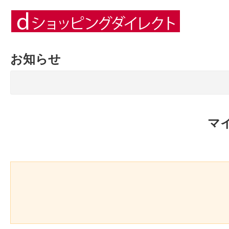
お知らせ
マ