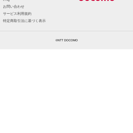
お問い合わせ
サービス利用規約
特定商取引法に基づく表示
©NTT DOCOMO