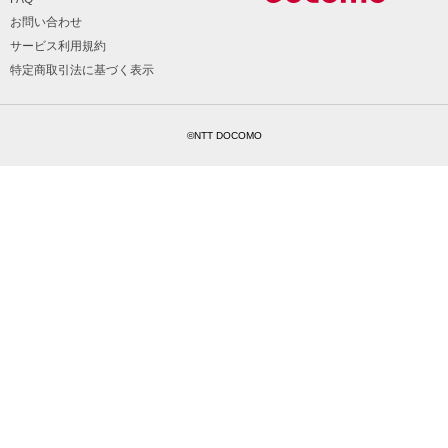
お問い合わせ
サービス利用規約
特定商取引法に基づく表示
©NTT DOCOMO