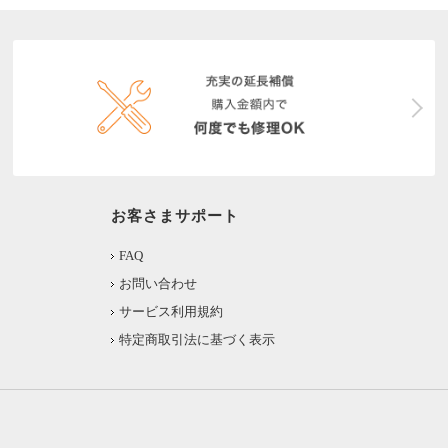
お客さまサポート
FAQ
お問い合わせ
サービス利用規約
特定商取引法に基づく表示