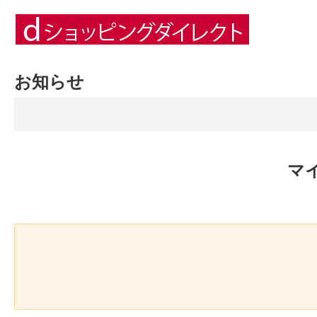
お知らせ
マ