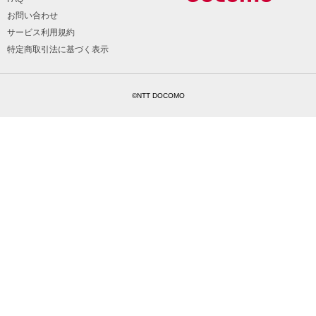
お問い合わせ
サービス利用規約
特定商取引法に基づく表示
©NTT DOCOMO