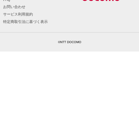
お問い合わせ
サービス利用規約
特定商取引法に基づく表示
©NTT DOCOMO