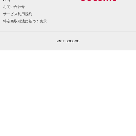
お問い合わせ
サービス利用規約
特定商取引法に基づく表示
©NTT DOCOMO