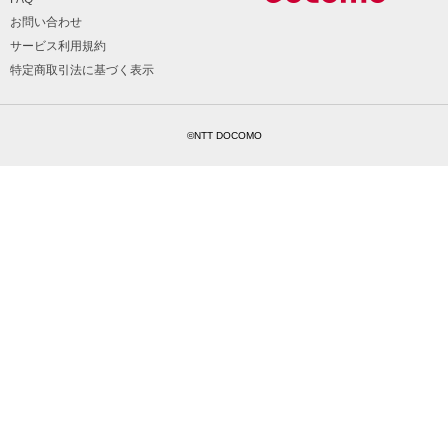
お問い合わせ
サービス利用規約
特定商取引法に基づく表示
©NTT DOCOMO