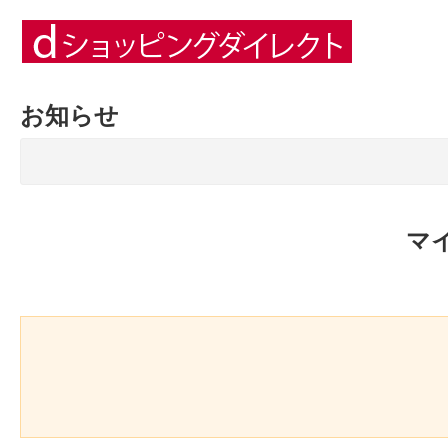
お知らせ
マ