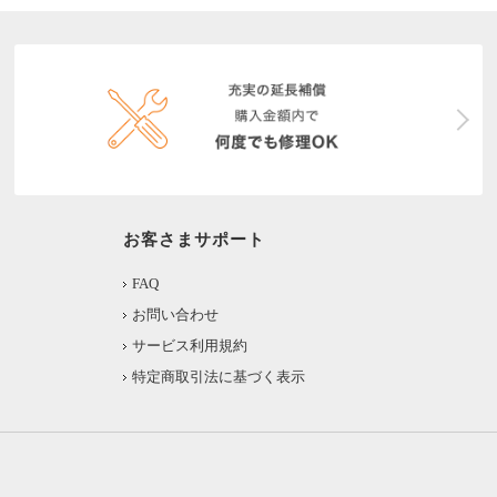
お客さまサポート
FAQ
お問い合わせ
サービス利用規約
特定商取引法に基づく表示