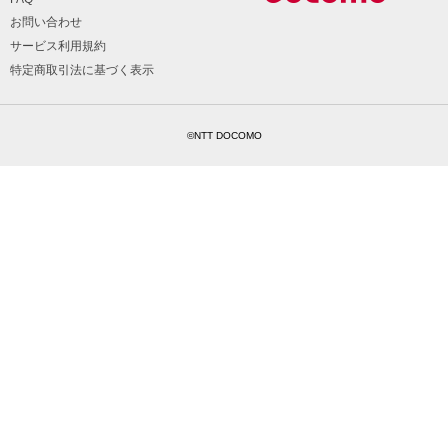
お問い合わせ
サービス利用規約
特定商取引法に基づく表示
©NTT DOCOMO