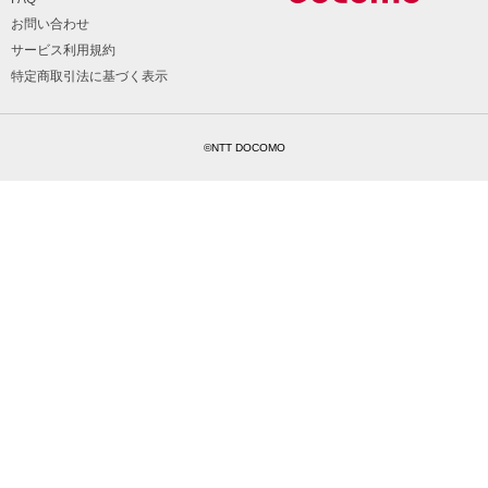
お問い合わせ
サービス利用規約
特定商取引法に基づく表示
©NTT DOCOMO