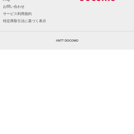
お問い合わせ
サービス利用規約
特定商取引法に基づく表示
©NTT DOCOMO