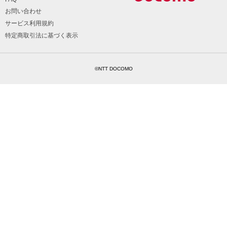
お問い合わせ
サービス利用規約
特定商取引法に基づく表示
©NTT DOCOMO