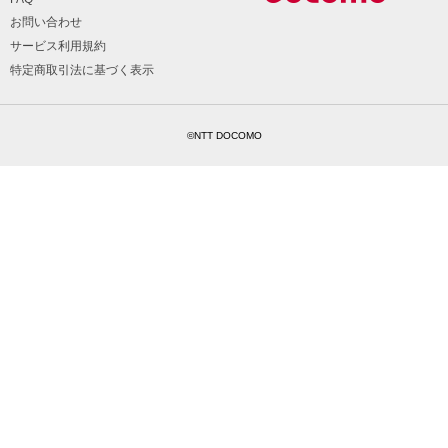
お問い合わせ
サービス利用規約
特定商取引法に基づく表示
©NTT DOCOMO