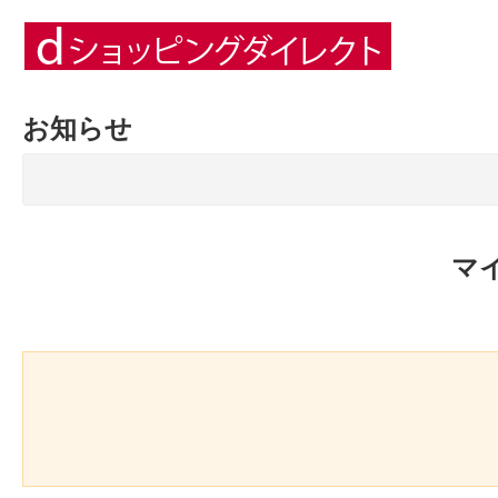
お知らせ
マ