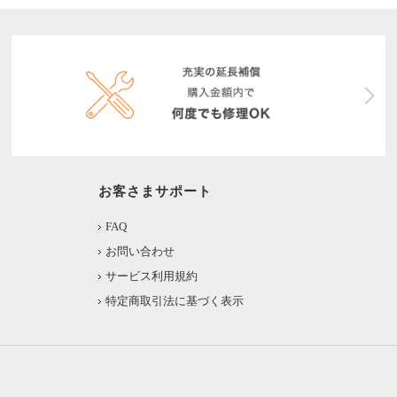
お客さまサポート
FAQ
お問い合わせ
サービス利用規約
特定商取引法に基づく表示