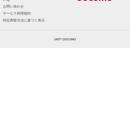
お問い合わせ
サービス利用規約
特定商取引法に基づく表示
©NTT DOCOMO