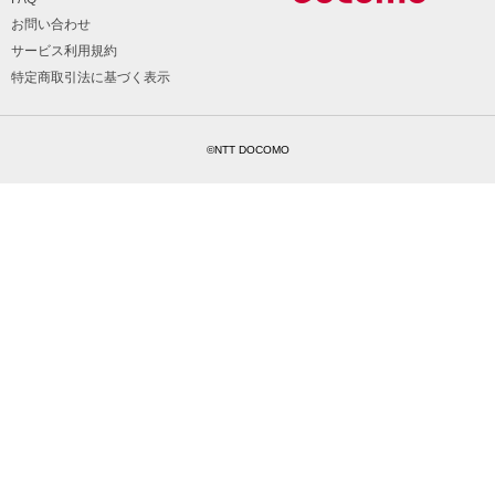
お問い合わせ
サービス利用規約
特定商取引法に基づく表示
©NTT DOCOMO