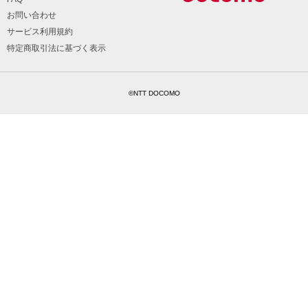
お問い合わせ
サービス利用規約
特定商取引法に基づく表示
©NTT DOCOMO