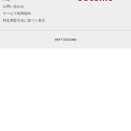
お問い合わせ
サービス利用規約
特定商取引法に基づく表示
©NTT DOCOMO