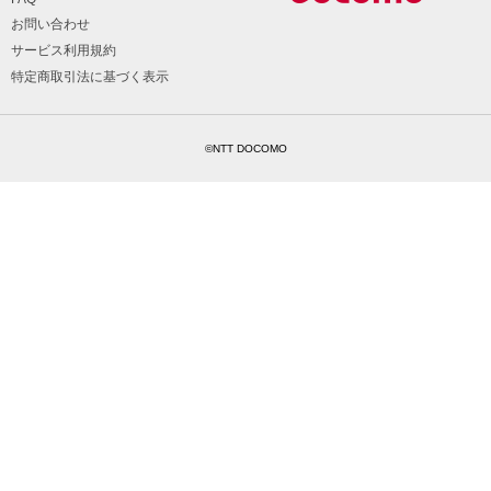
お問い合わせ
サービス利用規約
特定商取引法に基づく表示
©NTT DOCOMO