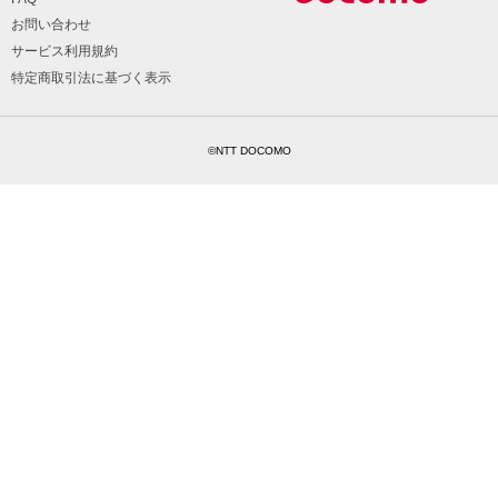
お問い合わせ
サービス利用規約
特定商取引法に基づく表示
©NTT DOCOMO