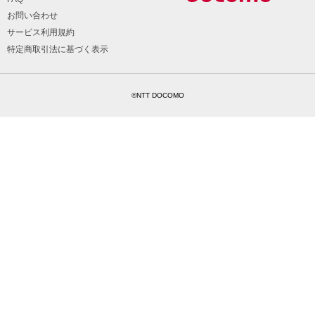
お問い合わせ
サービス利用規約
特定商取引法に基づく表示
©NTT DOCOMO