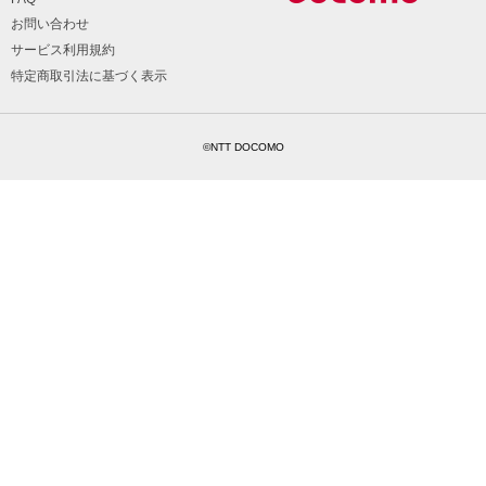
お問い合わせ
サービス利用規約
特定商取引法に基づく表示
©NTT DOCOMO