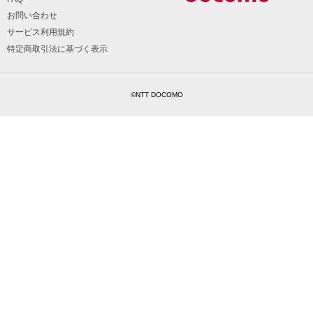
お問い合わせ
サービス利用規約
特定商取引法に基づく表示
©NTT DOCOMO