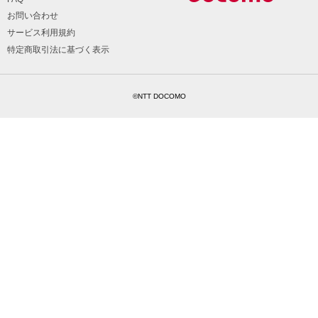
お問い合わせ
サービス利用規約
特定商取引法に基づく表示
©NTT DOCOMO