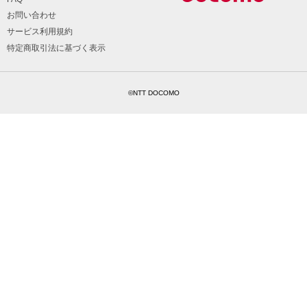
お問い合わせ
サービス利用規約
特定商取引法に基づく表示
©NTT DOCOMO