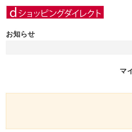
お知らせ
マ