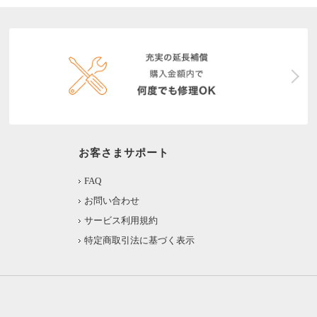
お客さまサポート
FAQ
お問い合わせ
サービス利用規約
特定商取引法に基づく表示