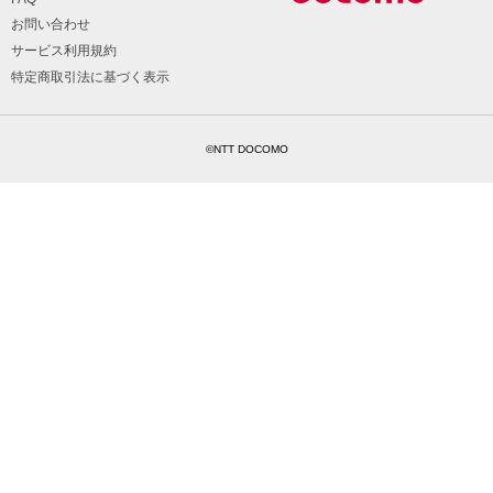
お問い合わせ
サービス利用規約
特定商取引法に基づく表示
©NTT DOCOMO