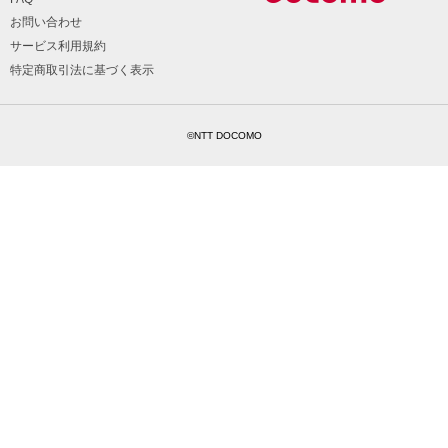
お問い合わせ
サービス利用規約
特定商取引法に基づく表示
©NTT DOCOMO