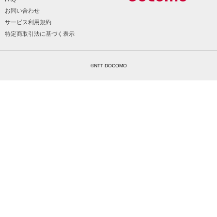
お問い合わせ
サービス利用規約
特定商取引法に基づく表示
©NTT DOCOMO