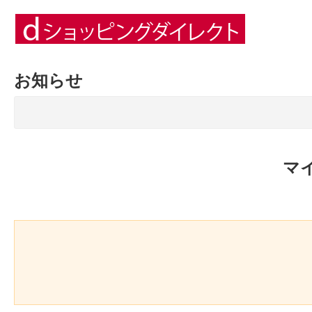
お知らせ
マ