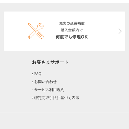
お客さまサポート
FAQ
お問い合わせ
サービス利用規約
特定商取引法に基づく表示