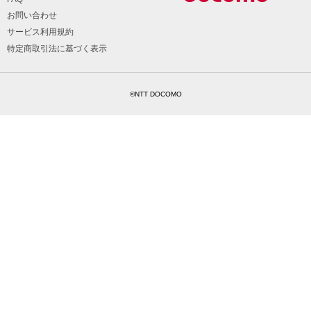
お問い合わせ
サービス利用規約
特定商取引法に基づく表示
©NTT DOCOMO