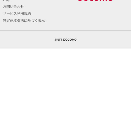
お問い合わせ
サービス利用規約
特定商取引法に基づく表示
©NTT DOCOMO