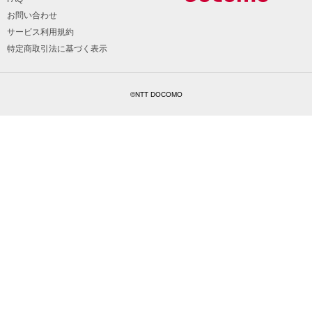
お問い合わせ
サービス利用規約
特定商取引法に基づく表示
©NTT DOCOMO